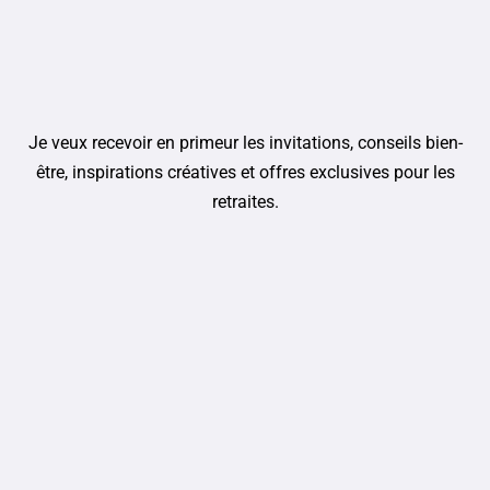
Je veux recevoir en primeur les invitations, conseils bien-
être, inspirations créatives et offres exclusives pour les
retraites.