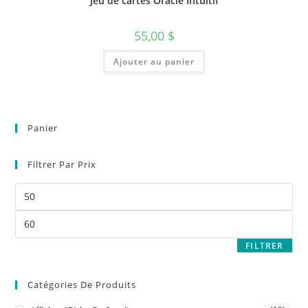
Jeu de cartes Oracle Intuitif
55,00
$
Ajouter au panier
Panier
Filtrer Par Prix
FILTRER
Catégories De Produits