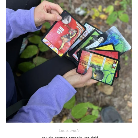
Cartes oracle