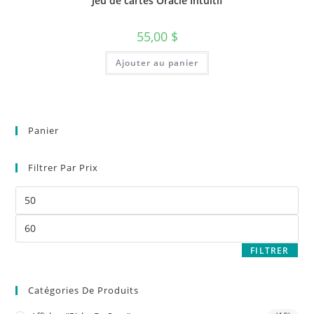
Jeu de cartes Oracle Intuitif
55,00
$
Ajouter au panier
Panier
Filtrer Par Prix
FILTRER
Catégories De Produits