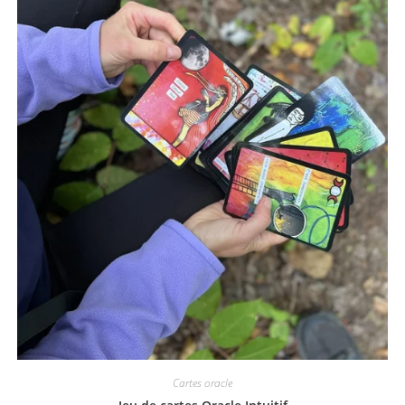
Cartes oracle