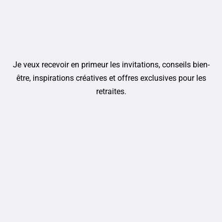
Je veux recevoir en primeur les invitations, conseils bien-
être, inspirations créatives et offres exclusives pour les
retraites.