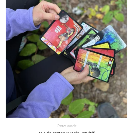
Cartes oracle