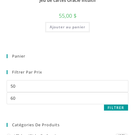
Jeu de cartes Oracle Intuitif
55,00
$
Ajouter au panier
Panier
Filtrer Par Prix
FILTRER
Catégories De Produits