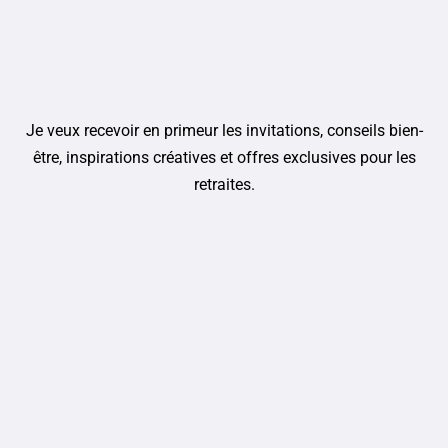
Je veux recevoir en primeur les invitations, conseils bien-
être, inspirations créatives et offres exclusives pour les
retraites.