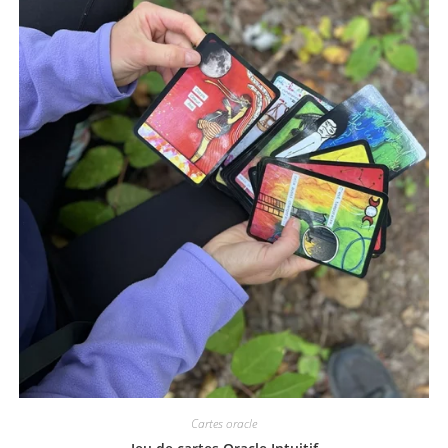
Cartes oracle