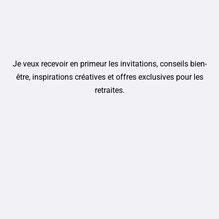
Je veux recevoir en primeur les invitations, conseils bien-
être, inspirations créatives et offres exclusives pour les
retraites.