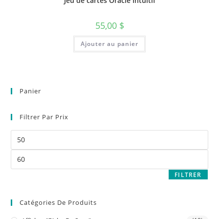
Jeu de cartes Oracle Intuitif
55,00
$
Ajouter au panier
Panier
Filtrer Par Prix
FILTRER
Catégories De Produits