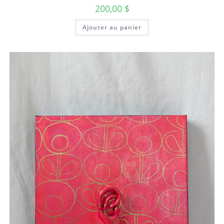
200,00
$
Ajouter au panier