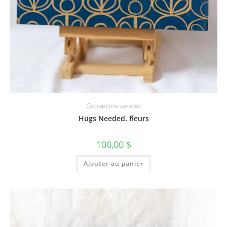
Conceptions canevas
Hugs Needed. fleurs
100,00
$
Ajouter au panier