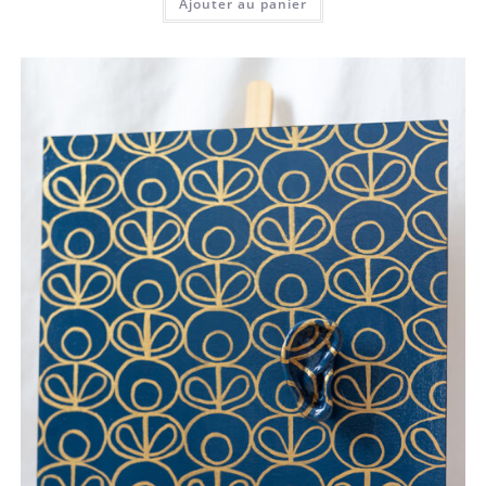
Ajouter au panier