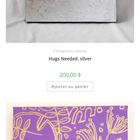
Conceptions canevas
Hugs Needed. silver
200,00
$
Ajouter au panier