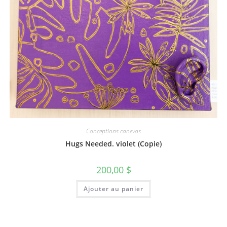
Conceptions canevas
Hugs Needed. violet (Copie)
200,00
$
Ajouter au panier