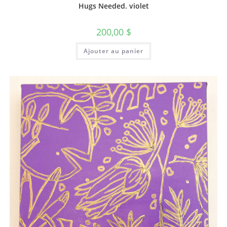
Hugs Needed. violet
200,00
$
Ajouter au panier