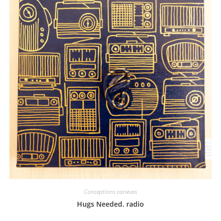
Conceptions canevas
Hugs Needed. radio