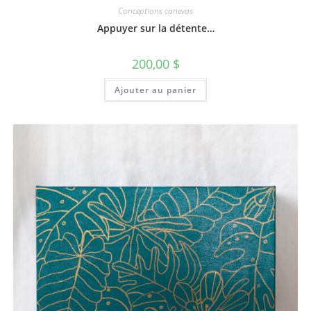
Conceptions canevas
Appuyer sur la détente…
200,00
$
Ajouter au panier