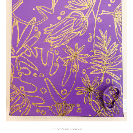
Conceptions canevas