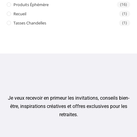
Produits Éphémère
(16)
Recueil
(1)
Tasses Chandelles
(1)
Je veux recevoir en primeur les invitations, conseils bien-
être, inspirations créatives et offres exclusives pour les
retraites.