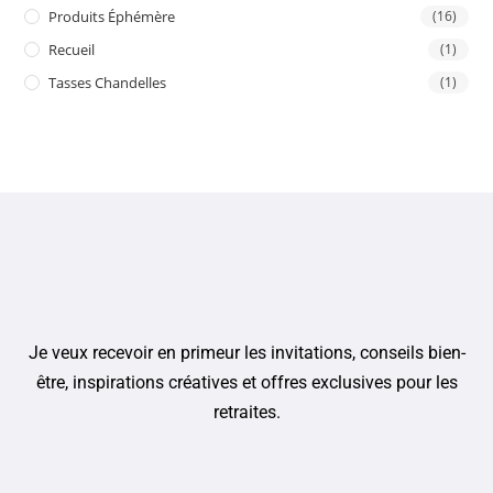
Produits Éphémère
(16)
Recueil
(1)
Tasses Chandelles
(1)
Je veux recevoir en primeur les invitations, conseils bien-
être, inspirations créatives et offres exclusives pour les
retraites.