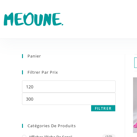
Panier
Filtrer Par Prix
FILTRER
Catégories De Produits
(10)