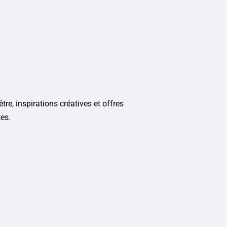
tre, inspirations créatives et offres
tes.