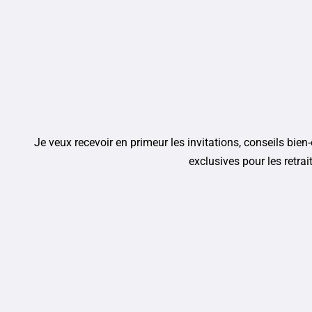
Je veux recevoir en primeur les invitations, conseils bien-ê
exclusives pour les retrai