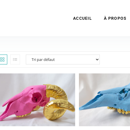
ACCUEIL
À PROPOS