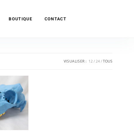
BOUTIQUE
CONTACT
VISUALISER :
12
24
TOUS