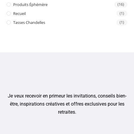
Produits Éphémère
(16)
Recueil
(1)
Tasses Chandelles
(1)
Je veux recevoir en primeur les invitations, conseils bien-
être, inspirations créatives et offres exclusives pour les
retraites.