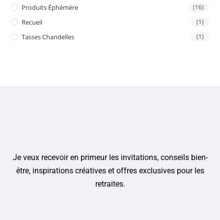
Produits Éphémère
(16)
Recueil
(1)
Tasses Chandelles
(1)
Je veux recevoir en primeur les invitations, conseils bien-
être, inspirations créatives et offres exclusives pour les
retraites.