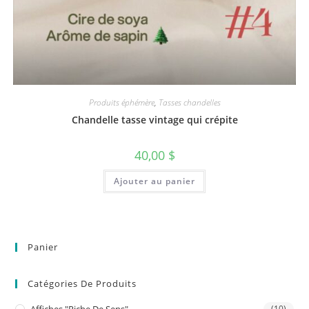
Produits éphémère
,
Tasses chandelles
Chandelle tasse vintage qui crépite
40,00
$
Ajouter au panier
Panier
Catégories De Produits
(10)