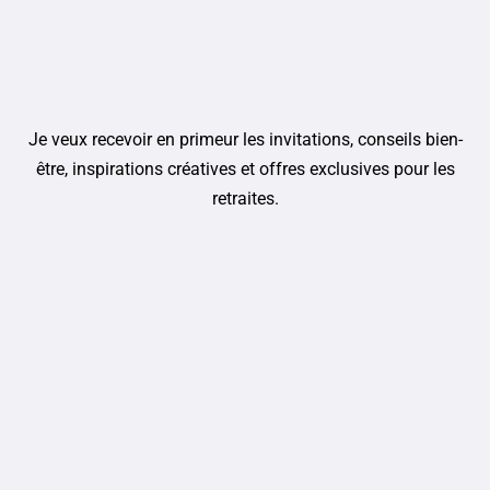
Je veux recevoir en primeur les invitations, conseils bien-
être, inspirations créatives et offres exclusives pour les
retraites.