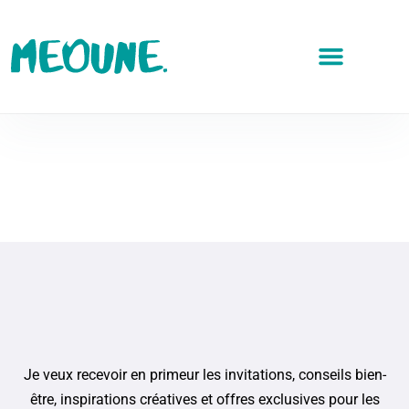
Je veux recevoir en primeur les invitations, conseils bien-
être, inspirations créatives et offres exclusives pour les