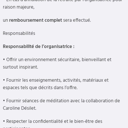
raison majeure,
un
remboursement complet
sera effectué.
Responsabilités
Responsabilité de l’organisatrice :
•
Offrir un environnement sécuritaire, bienveillant et
surtout inspirant.
•
Fournir les enseignements, activités, matériaux et
espaces tels que décrits dans l’offre.
•
Fournir séances de méditation avec la collaboration de
Caroline Désilet.
•
Respecter la confidentialité et le bien-être des