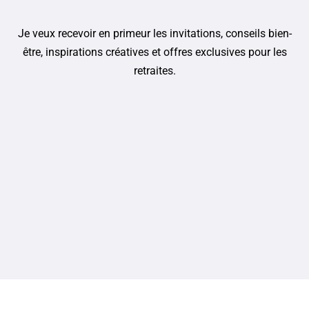
Je veux recevoir en primeur les invitations, conseils bien-
être, inspirations créatives et offres exclusives pour les
retraites.