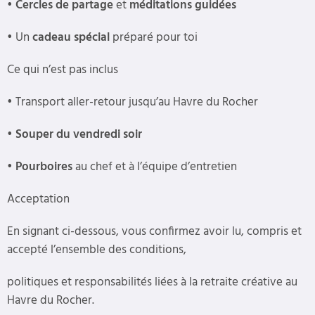
•
Cercles de partage
et
méditations guidées
•
Un
cadeau spécial
préparé pour toi
Ce qui n’est pas inclus
•
Transport aller-retour jusqu’au Havre du Rocher
•
Souper du vendredi soir
•
Pourboires
au chef et à l’équipe d’entretien
Acceptation
En signant ci-dessous, vous confirmez avoir lu, compris et
accepté l’ensemble des conditions,
politiques et responsabilités liées à la retraite créative au
Havre du Rocher.