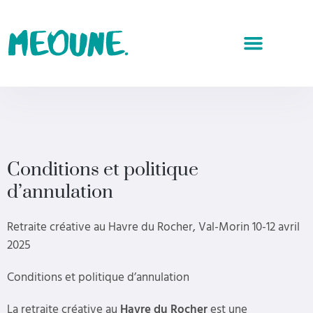
Conditions et politique
d’annulation
Retraite créative au Havre du Rocher, Val-Morin 10-12 avril
2025
Conditions et politique d’annulation
La retraite créative au
Havre du Rocher
est une