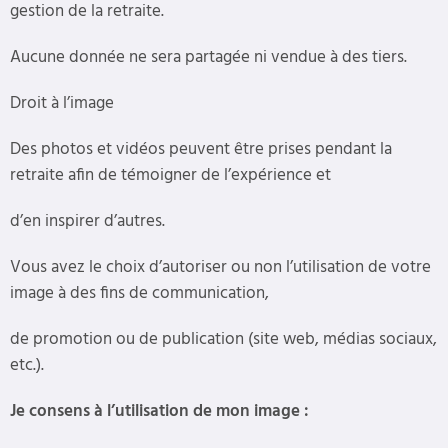
gestion de la retraite.
Aucune donnée ne sera partagée ni vendue à des tiers.
Droit à l’image
Des photos et vidéos peuvent être prises pendant la
retraite afin de témoigner de l’expérience et
d’en inspirer d’autres.
Vous avez le choix d’autoriser ou non l’utilisation de votre
image à des fins de communication,
de promotion ou de publication (site web, médias sociaux,
etc.).
Je consens à l’utilisation de mon image :