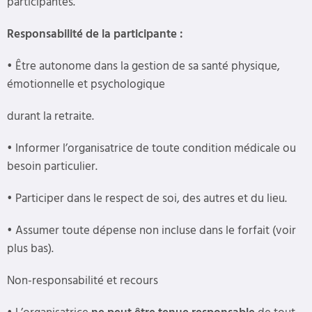
participantes.
Responsabilité de la participante :
•
Être autonome dans la gestion de sa santé physique,
émotionnelle et psychologique
durant la retraite.
•
Informer l’organisatrice de toute condition médicale ou
besoin particulier.
•
Participer dans le respect de soi, des autres et du lieu.
•
Assumer toute dépense non incluse dans le forfait (voir
plus bas).
Non-responsabilité et recours