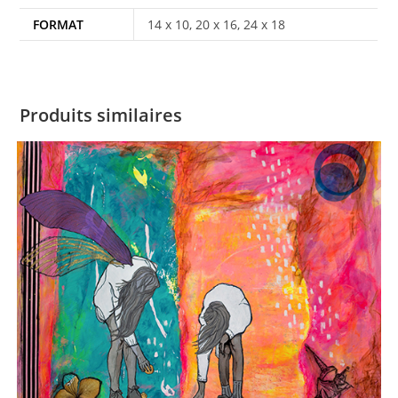
FORMAT
14 x 10, 20 x 16, 24 x 18
Produits similaires