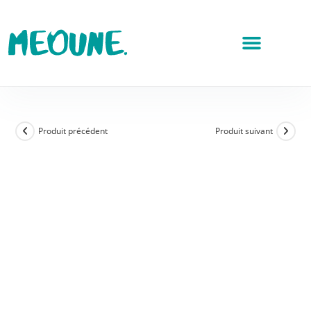
Produit précédent
Produit suivant