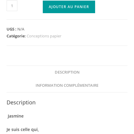
AJOUTER AU PANIER
UGS :
N/A
Catégorie:
Conceptions papier
DESCRIPTION
INFORMATION COMPLÉMENTAIRE
Description
Jasmine
Je suis celle qui,