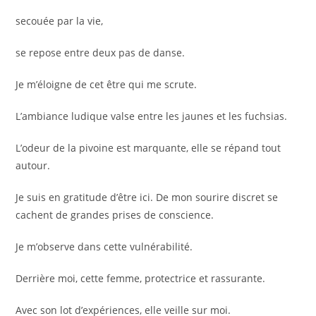
secouée par la vie,
se repose entre deux pas de danse.
Je m’éloigne de cet être qui me scrute.
L’ambiance ludique valse entre les jaunes et les fuchsias.
L’odeur de la pivoine est marquante, elle se répand tout
autour.
Je suis en gratitude d’être ici. De mon sourire discret se
cachent de grandes prises de conscience.
Je m’observe dans cette vulnérabilité.
Derrière moi, cette femme, protectrice et rassurante.
Avec son lot d’expériences, elle veille sur moi.