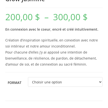
200,00
$
–
300,00
$
En connexion avec le coeur, encré et créé intuitivement.
Création d’inspiration spirituelle, en conextion avec notre
soi intérieur et notre amour inconditionnel.
Pour chacune d’elles j’y ai apposé une intention de
bienveillance, de résilience, de pardon, de détachement,
d’amour de soi, et de connextion au sacré féminin.
FORMAT