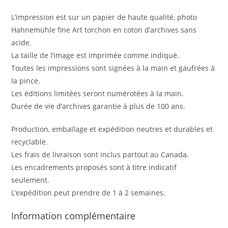
L’impression est sur un papier de haute qualité, photo
Hahnemühle fine Art torchon en coton d’archives sans
acide.
La taille de l’image est imprimée comme indiqué.
Toutes les impressions sont signées à la main et gaufrées à
la pince.
Les éditions limitées seront numérotées à la main.
Durée de vie d’archives garantie à plus de 100 ans.
Production, emballage et expédition neutres et durables et
recyclable.
Les frais de livraison sont inclus partout au Canada.
Les encadrements proposés sont à titre indicatif
seulement.
L’expédition peut prendre de 1 à 2 semaines.
Information complémentaire