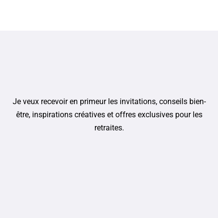
Je veux recevoir en primeur les invitations, conseils bien-
être, inspirations créatives et offres exclusives pour les
retraites.