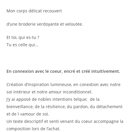
Mon corps délicat recouvert
d’une broderie verdoyante et veloutée.
Et toi, qui es-tu ?
Tu es celle qui…
En connexion avec le coeur, encré et créé intuitivement.
Création d’inspiration lumineuse, en conextion avec notre
soi intérieur et notre amour inconditionnel.
J’y ai apposé de nobles intentions telque; de la
bienveillance, de la résilience, du pardon, du détachement
et de l »amour de soi.
Un texte descriptif et senti venant du coeur accompagne la
composition lors de l’achat.