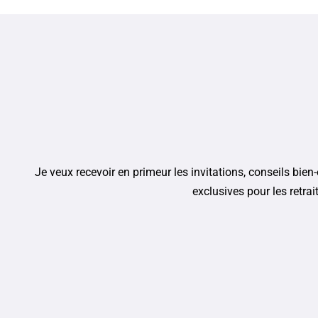
Je veux recevoir en primeur les invitations, conseils bien-ê
exclusives pour les retrai