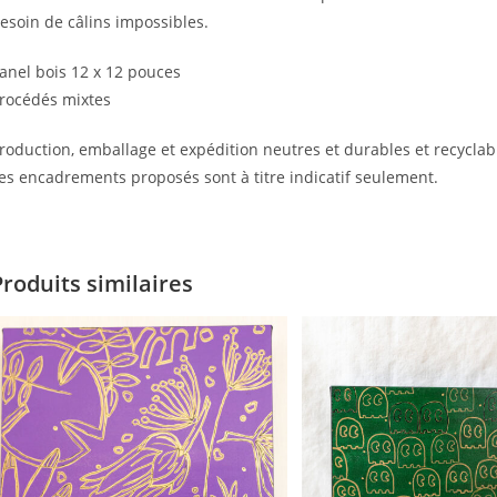
esoin de câlins impossibles.
anel bois 12 x 12 pouces
rocédés mixtes
roduction, emballage et expédition neutres et durables et recyclab
es encadrements proposés sont à titre indicatif seulement.
Produits similaires