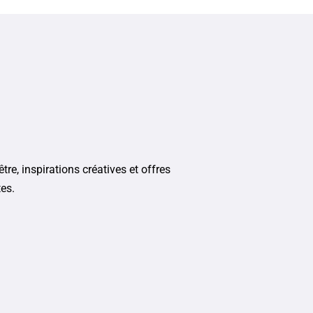
tre, inspirations créatives et offres
tes.