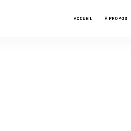
ACCUEIL
À PROPOS