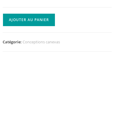
AJOUTER AU PANIER
Catégorie:
Conceptions canevas