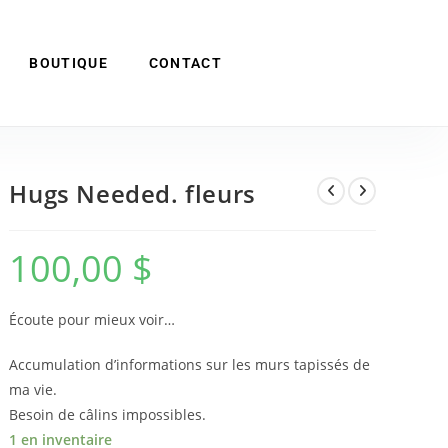
BOUTIQUE
CONTACT
Hugs Needed. fleurs
100,00
$
Écoute pour mieux voir…
Accumulation d’informations sur les murs tapissés de
ma vie.
Besoin de câlins impossibles.
1 en inventaire