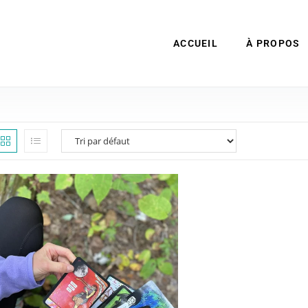
ACCUEIL
À PROPOS