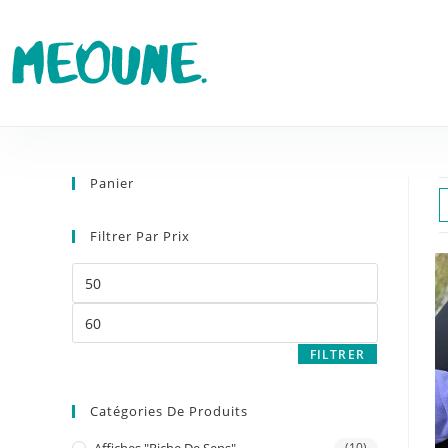
Panier
Filtrer Par Prix
FILTRER
Catégories De Produits
(10)