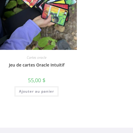
Cartes oracle
Jeu de cartes Oracle Intuitif
55,00
$
Ajouter au panier