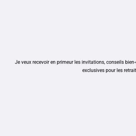
Je veux recevoir en primeur les invitations, conseils bien-ê
exclusives pour les retrai