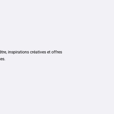
tre, inspirations créatives et offres
tes.