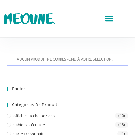
AUCUN PRODUIT NE CORRESPOND À VOTRE SÉLECTION.
Panier
Catégories De Produits
Affiches "riche De Sens"
(10)
Cahiers D'écriture
(13)
Carte De Souhait
(1)