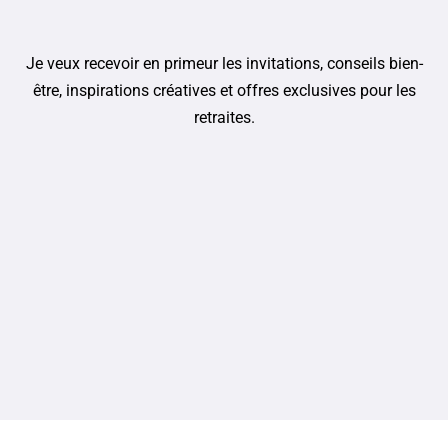
Je veux recevoir en primeur les invitations, conseils bien-
être, inspirations créatives et offres exclusives pour les
retraites.