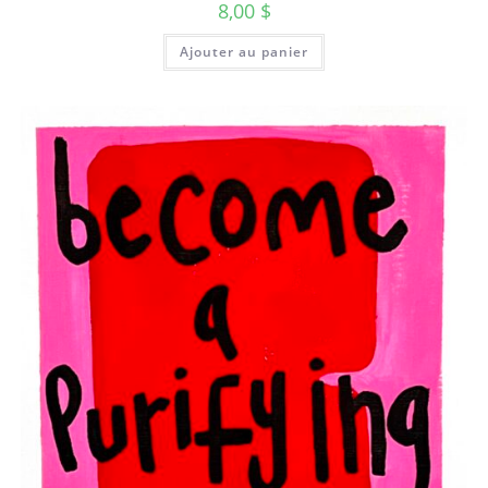
8,00
$
Ajouter au panier