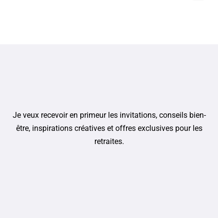
Je veux recevoir en primeur les invitations, conseils bien-
être, inspirations créatives et offres exclusives pour les
retraites.