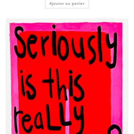
Ajouter au panier