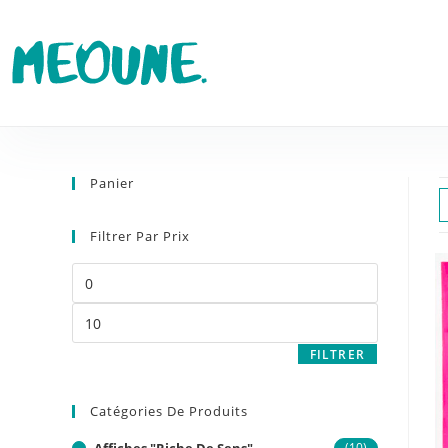
Panier
Filtrer Par Prix
FILTRER
Catégories De Produits
(10)