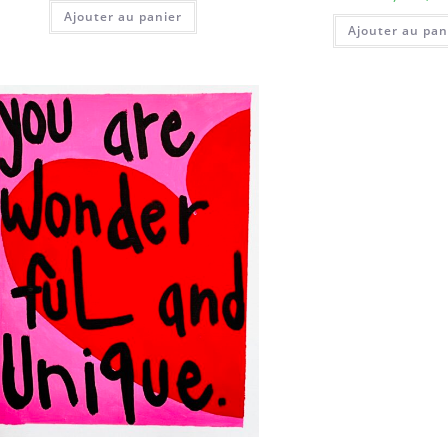
Ajouter au panier
Ajouter au pan