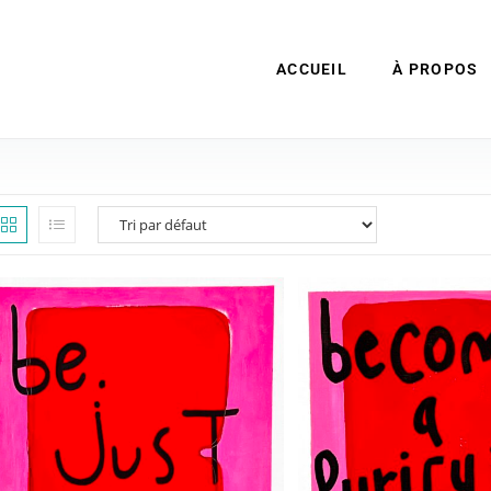
ACCUEIL
À PROPOS