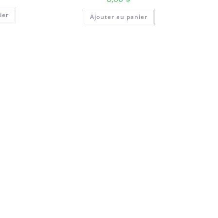
ier
Ajouter au panier