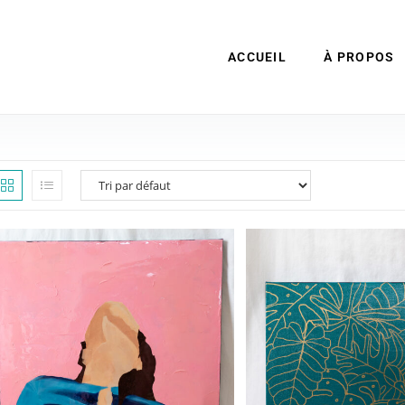
ACCUEIL
À PROPOS