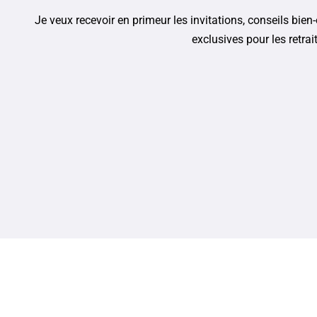
Je veux recevoir en primeur les invitations, conseils bien-ê
exclusives pour les retrai