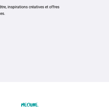
tre, inspirations créatives et offres
tes.