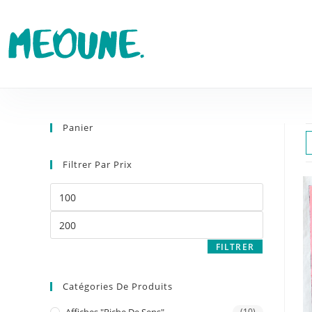
Panier
Filtrer Par Prix
FILTRER
Catégories De Produits
(10)