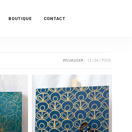
BOUTIQUE
CONTACT
VISUALISER :
12
24
TOUS