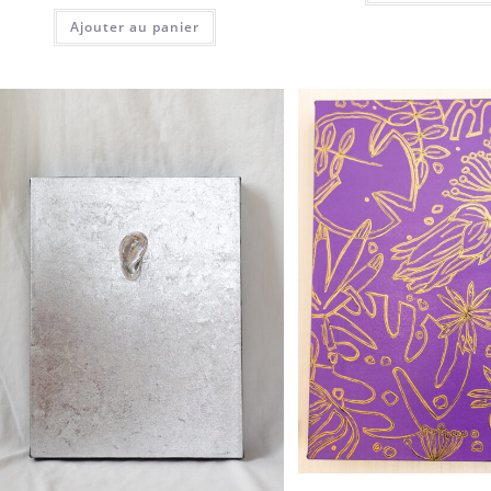
Ajouter au panier