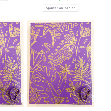
Ajouter au panier